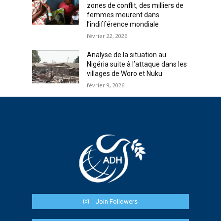
zones de conflit, des milliers de
femmes meurent dans
l’indifférence mondiale
février 22, 2026
Analyse de la situation au
Nigéria suite à l’attaque dans les
villages de Woro et Nuku
février 9, 2026
Join Followers