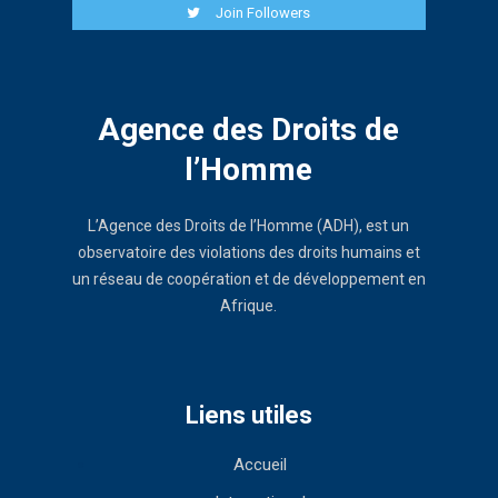
Join Followers
Agence des Droits de
l’Homme
L’Agence des Droits de l’Homme (ADH), est un
observatoire des violations des droits humains et
un réseau de coopération et de développement en
Afrique.
Liens utiles
Accueil