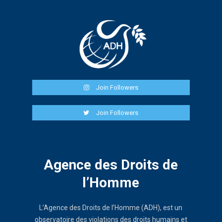
Join Followers
Join Followers
Agence des Droits de
l’Homme
L’Agence des Droits de l’Homme (ADH), est un
observatoire des violations des droits humains et