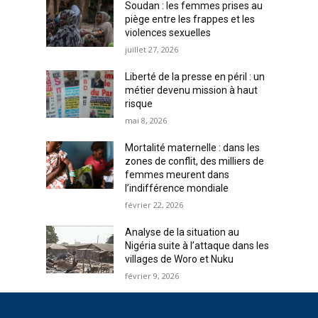
Soudan : les femmes prises au
piège entre les frappes et les
violences sexuelles
juillet 27, 2026
Liberté de la presse en péril : un
métier devenu mission à haut
risque
mai 8, 2026
Mortalité maternelle : dans les
zones de conflit, des milliers de
femmes meurent dans
l’indifférence mondiale
février 22, 2026
Analyse de la situation au
Nigéria suite à l’attaque dans les
villages de Woro et Nuku
février 9, 2026