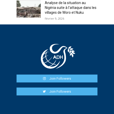
Analyse de la situation au
Nigéria suite à l’attaque dans les
villages de Woro et Nuku
février 9, 2026
Join Followers
Join Followers