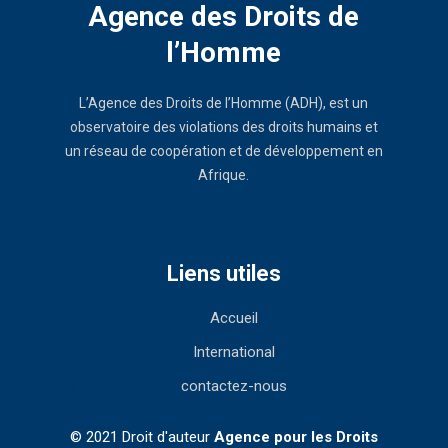
Agence des Droits de
l’Homme
L’Agence des Droits de l’Homme (ADH), est un
observatoire des violations des droits humains et
un réseau de coopération et de développement en
Afrique.
Liens utiles
Accueil
International
contactez-nous
© 2021 Droit d'auteur
Agence pour les Droits