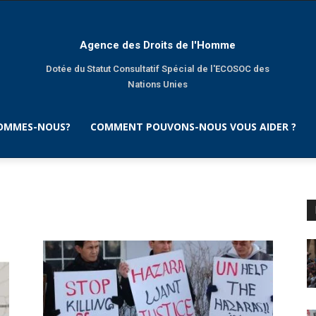
Agence des Droits de l'Homme
Dotée du Statut Consultatif Spécial de l'ECOSOC des
Nations Unies
SOMMES-NOUS?
COMMENT POUVONS-NOUS VOUS AIDER ?