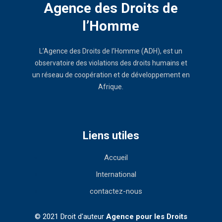
Agence des Droits de
l’Homme
L’Agence des Droits de l’Homme (ADH), est un
observatoire des violations des droits humains et
un réseau de coopération et de développement en
Afrique.
Liens utiles
Accueil
International
contactez-nous
© 2021 Droit d'auteur
Agence pour les Droits