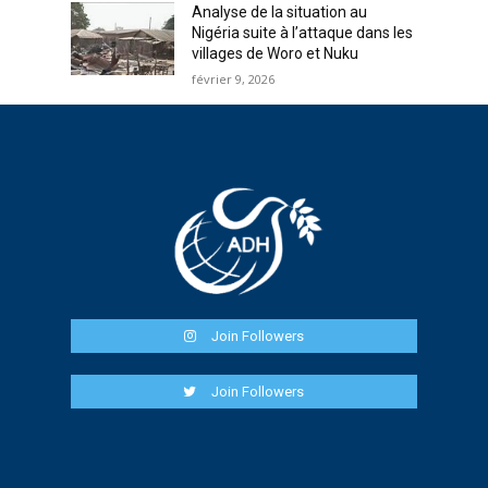
Analyse de la situation au
Nigéria suite à l’attaque dans les
villages de Woro et Nuku
février 9, 2026
Join Followers
Join Followers