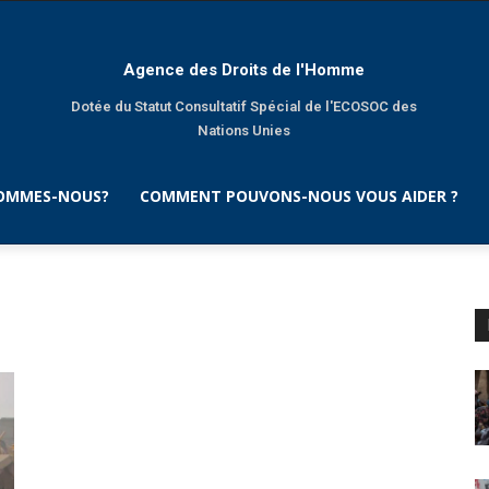
Agence des Droits de l'Homme
Dotée du Statut Consultatif Spécial de l'ECOSOC des
Nations Unies
SOMMES-NOUS?
COMMENT POUVONS-NOUS VOUS AIDER ?