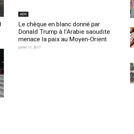
ADH
d
Le chèque en blanc donné par
Donald Trump à l’Arabie saoudite
menace la paix au Moyen-Orient
juillet 11, 2017