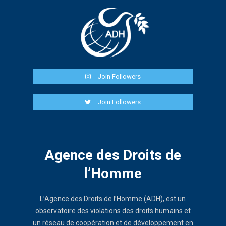
Join Followers
Join Followers
Agence des Droits de
l’Homme
L’Agence des Droits de l’Homme (ADH), est un
observatoire des violations des droits humains et
un réseau de coopération et de développement en