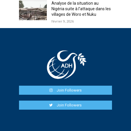
Analyse de la situation au
Nigéria suite à l’attaque dans les
villages de Woro et Nuku
février 9, 2026
Join Followers
Join Followers