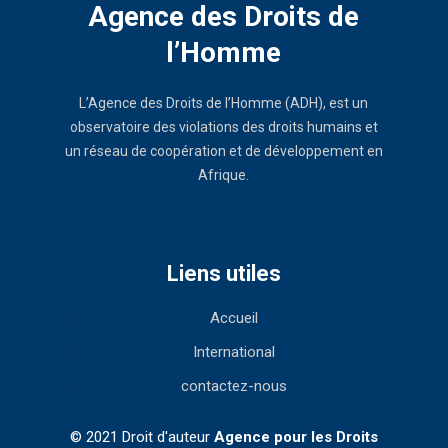
Agence des Droits de
l’Homme
L’Agence des Droits de l’Homme (ADH), est un
observatoire des violations des droits humains et
un réseau de coopération et de développement en
Afrique.
Liens utiles
Accueil
International
contactez-nous
© 2021 Droit d'auteur
Agence pour les Droits