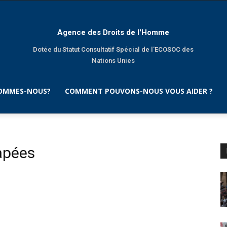
Agence des Droits de l'Homme
Dotée du Statut Consultatif Spécial de l'ECOSOC des
Nations Unies
SOMMES-NOUS?
COMMENT POUVONS-NOUS VOUS AIDER ?
apées