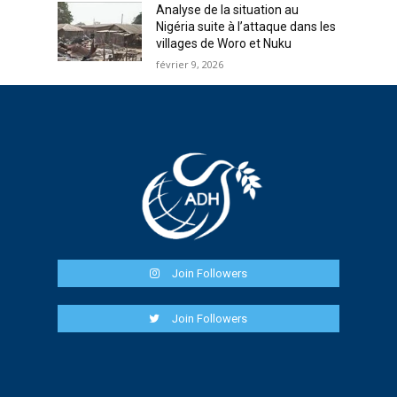
Analyse de la situation au
Nigéria suite à l’attaque dans les
villages de Woro et Nuku
février 9, 2026
Join Followers
Join Followers