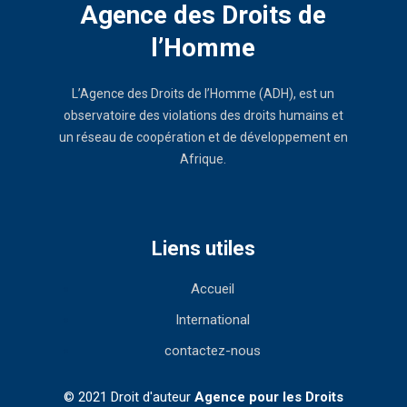
Agence des Droits de
l’Homme
L’Agence des Droits de l’Homme (ADH), est un
observatoire des violations des droits humains et
un réseau de coopération et de développement en
Afrique.
Liens utiles
Accueil
International
contactez-nous
© 2021 Droit d'auteur
Agence pour les Droits