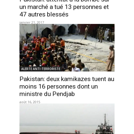
un marché a tué 13 personnes et
47 autres blessés
janvier 21, 2017
ALERTE ANTI-TERRORISTE
Pakistan: deux kamikazes tuent au
moins 16 personnes dont un
ministre du Pendjab
août 16, 2015