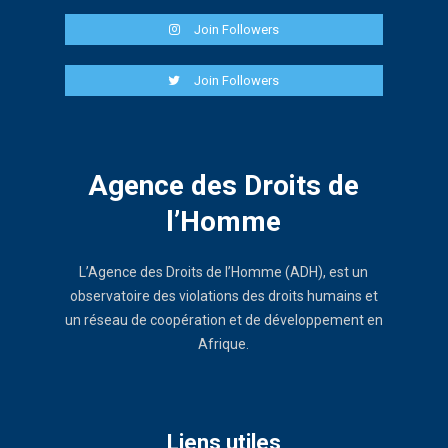
Join Followers
Join Followers
Agence des Droits de
l’Homme
L’Agence des Droits de l’Homme (ADH), est un
observatoire des violations des droits humains et
un réseau de coopération et de développement en
Afrique.
Liens utiles