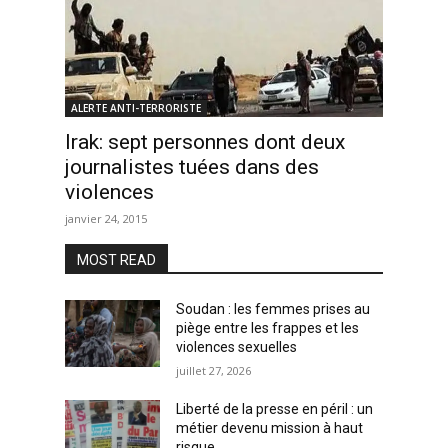
ALERTE ANTI-TERRORISTE
Irak: sept personnes dont deux
journalistes tuées dans des
violences
janvier 24, 2015
MOST READ
Soudan : les femmes prises au
piège entre les frappes et les
violences sexuelles
juillet 27, 2026
Liberté de la presse en péril : un
métier devenu mission à haut
risque