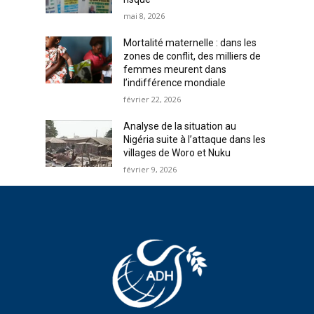
mai 8, 2026
Mortalité maternelle : dans les
zones de conflit, des milliers de
femmes meurent dans
l’indifférence mondiale
février 22, 2026
Analyse de la situation au
Nigéria suite à l’attaque dans les
villages de Woro et Nuku
février 9, 2026