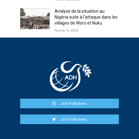
Analyse de la situation au
Nigéria suite à l’attaque dans les
villages de Woro et Nuku
février 9, 2026
Join Followers
Join Followers