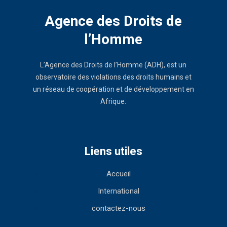
Agence des Droits de
l’Homme
L’Agence des Droits de l’Homme (ADH), est un
observatoire des violations des droits humains et
un réseau de coopération et de développement en
Afrique.
Liens utiles
Accueil
International
contactez-nous