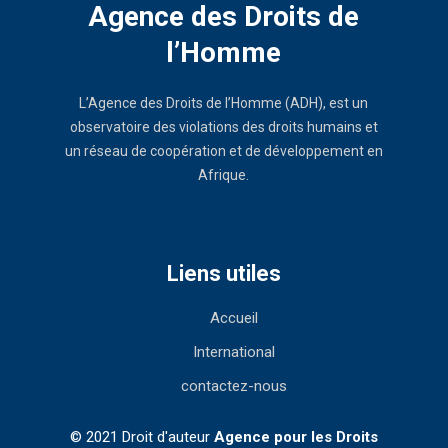
Agence des Droits de
l’Homme
L’Agence des Droits de l’Homme (ADH), est un
observatoire des violations des droits humains et
un réseau de coopération et de développement en
Afrique.
Liens utiles
Accueil
International
contactez-nous
© 2021 Droit d'auteur
Agence pour les Droits