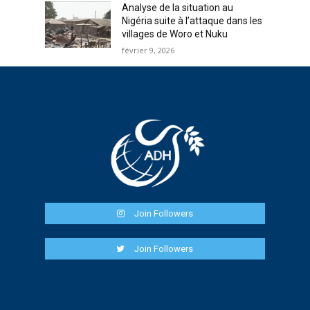
Analyse de la situation au
Nigéria suite à l’attaque dans les
villages de Woro et Nuku
février 9, 2026
Join Followers
Join Followers