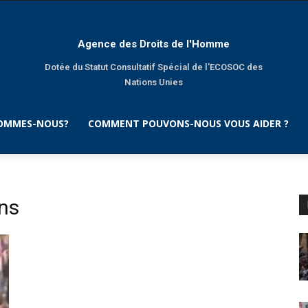
Agence des Droits de l'Homme
Dotée du Statut Consultatif Spécial de l'ECOSOC des
Nations Unies
SOMMES-NOUS?
COMMENT POUVONS-NOUS VOUS AIDER ?
ens