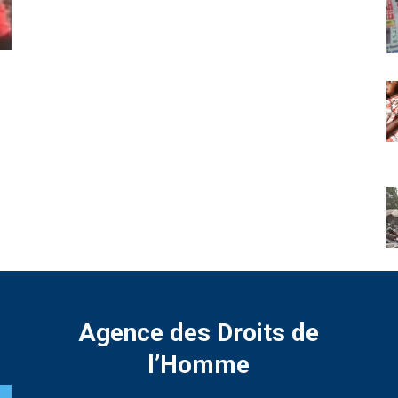
Agence des Droits de
l’Homme