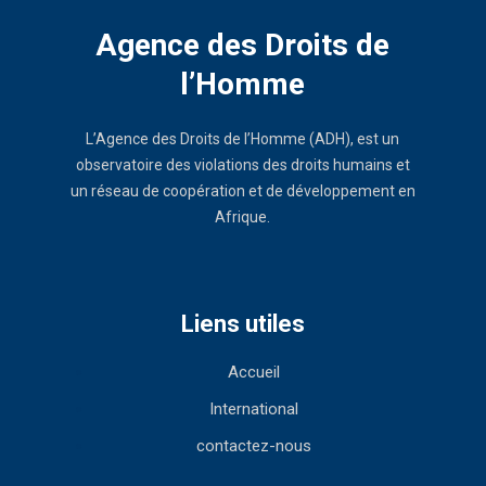
Agence des Droits de
l’Homme
L’Agence des Droits de l’Homme (ADH), est un
observatoire des violations des droits humains et
un réseau de coopération et de développement en
Afrique.
Liens utiles
Accueil
International
contactez-nous