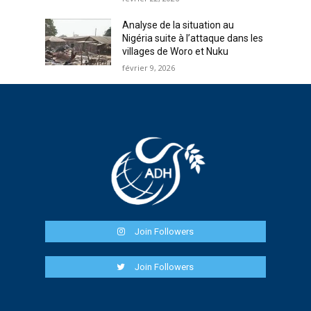
Analyse de la situation au
Nigéria suite à l’attaque dans les
villages de Woro et Nuku
février 9, 2026
Join Followers
Join Followers