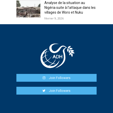
Analyse de la situation au
Nigéria suite à l’attaque dans les
villages de Woro et Nuku
février 9, 2026
Join Followers
Join Followers