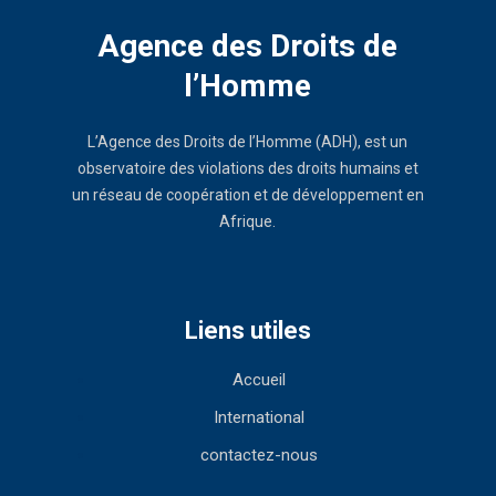
Agence des Droits de
l’Homme
L’Agence des Droits de l’Homme (ADH), est un
observatoire des violations des droits humains et
un réseau de coopération et de développement en
Afrique.
Liens utiles
Accueil
International
contactez-nous