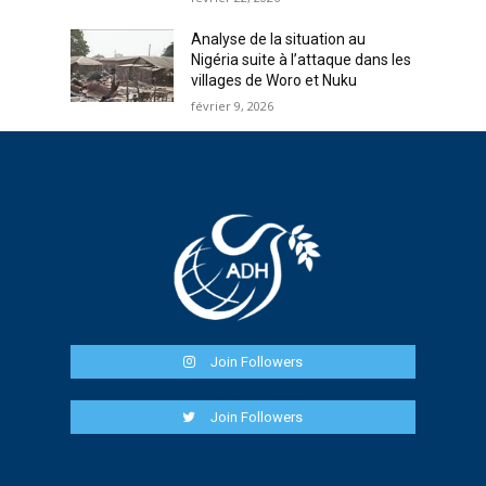
Analyse de la situation au
Nigéria suite à l’attaque dans les
villages de Woro et Nuku
février 9, 2026
Join Followers
Join Followers