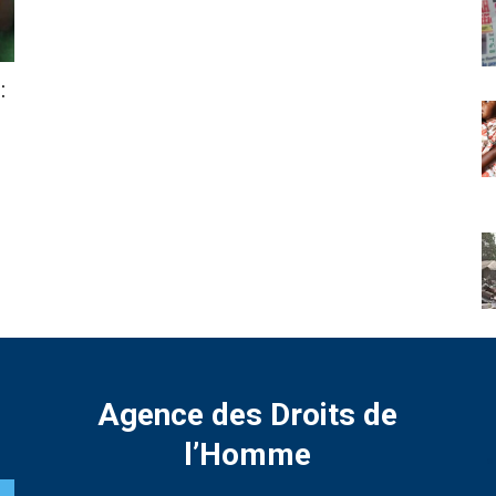
:
Agence des Droits de
l’Homme