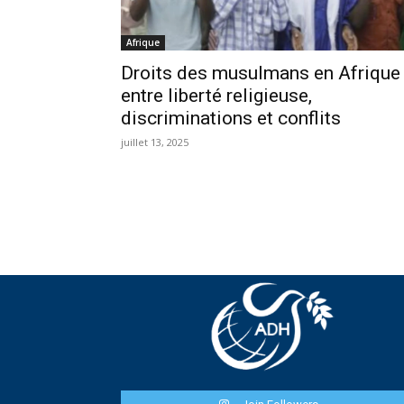
Afrique
Droits des musulmans en Afrique 
entre liberté religieuse,
discriminations et conflits
juillet 13, 2025