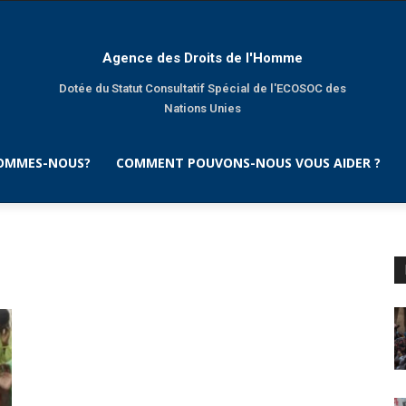
Agence des Droits de l'Homme
Dotée du Statut Consultatif Spécial de l'ECOSOC des
Nations Unies
SOMMES-NOUS?
COMMENT POUVONS-NOUS VOUS AIDER ?