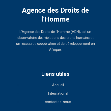
Agence des Droits de
l’Homme
L’Agence des Droits de l’Homme (ADH), est un
observatoire des violations des droits humains et
un réseau de coopération et de développement en
Afrique.
Liens utiles
Accueil
International
contactez-nous