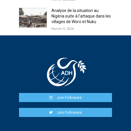
Analyse de la situation au
Nigéria suite à l’attaque dans les
villages de Woro et Nuku
février 9, 2026
Join Followers
Join Followers