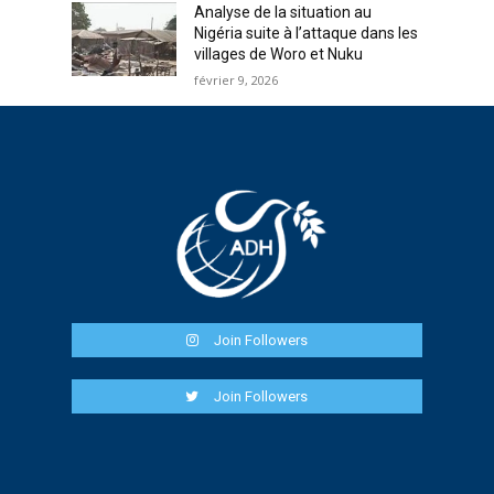
Analyse de la situation au
Nigéria suite à l’attaque dans les
villages de Woro et Nuku
février 9, 2026
Join Followers
Join Followers