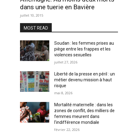
dans une tuerie en Bavière
juillet 10, 2015
MOST READ
Soudan : les femmes prises au
piège entre les frappes et les
violences sexuelles
juillet 27, 2026
Liberté de la presse en péril : un
métier devenu mission à haut
risque
mai 8, 2026
Mortalité maternelle : dans les
zones de conflit, des milliers de
femmes meurent dans
l’indifférence mondiale
février 22, 2026