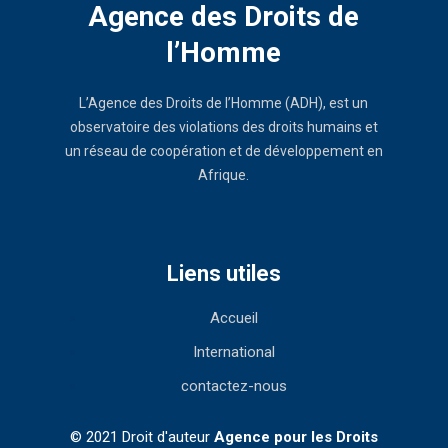
Agence des Droits de
l’Homme
L’Agence des Droits de l’Homme (ADH), est un
observatoire des violations des droits humains et
un réseau de coopération et de développement en
Afrique.
Liens utiles
Accueil
International
contactez-nous
© 2021 Droit d'auteur
Agence pour les Droits