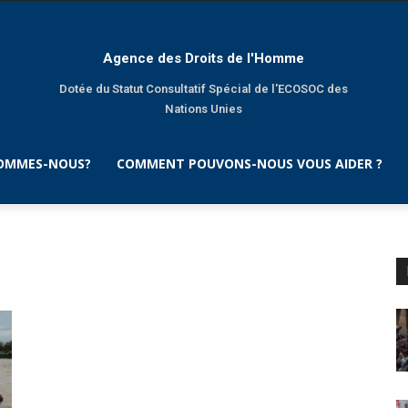
Agence des Droits de l'Homme
Dotée du Statut Consultatif Spécial de l'ECOSOC des
Nations Unies
SOMMES-NOUS?
COMMENT POUVONS-NOUS VOUS AIDER ?