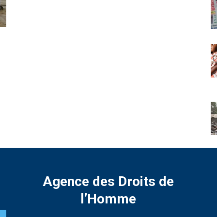
Agence des Droits de
l’Homme