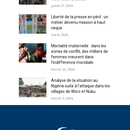
juillet 27, 2026
Liberté de la presse en péril : un
métier devenu mission à haut
risque
mai 8, 2026
Mortalité maternelle : dans les
zones de conflit, des milliers de
femmes meurent dans
l’indifférence mondiale
février 22, 2026
Analyse de la situation au
Nigéria suite à l’attaque dans les
villages de Woro et Nuku
février 9, 2026