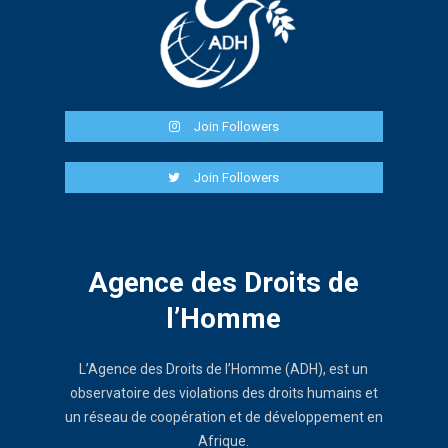
Join Followers
Join Followers
Agence des Droits de
l’Homme
L’Agence des Droits de l’Homme (ADH), est un
observatoire des violations des droits humains et
un réseau de coopération et de développement en
Afrique.