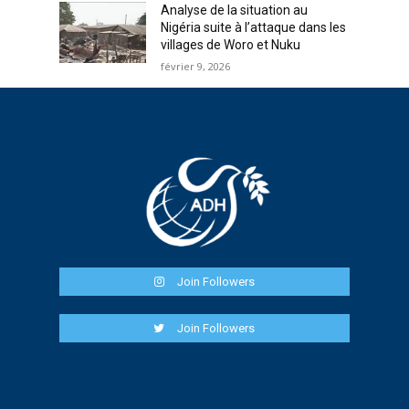
Analyse de la situation au
Nigéria suite à l’attaque dans les
villages de Woro et Nuku
février 9, 2026
Join Followers
Join Followers