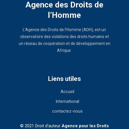
Agence des Droits de
l’Homme
L’Agence des Droits de l’Homme (ADH), est un
observatoire des violations des droits humains et
un réseau de coopération et de développement en
Afrique.
Liens utiles
Accueil
International
contactez-nous
© 2021 Droit d'auteur
Agence pour les Droits