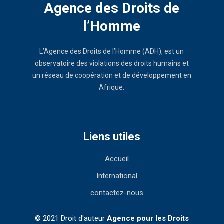
Agence des Droits de
l’Homme
L’Agence des Droits de l’Homme (ADH), est un
observatoire des violations des droits humains et
un réseau de coopération et de développement en
Afrique.
Liens utiles
Accueil
International
contactez-nous
© 2021 Droit d'auteur
Agence pour les Droits