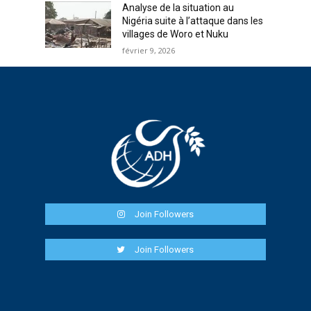
Analyse de la situation au
Nigéria suite à l’attaque dans les
villages de Woro et Nuku
février 9, 2026
Join Followers
Join Followers