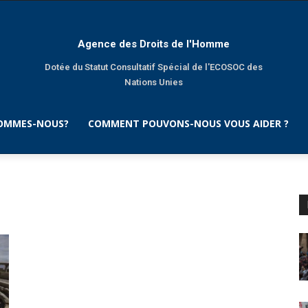
Agence des Droits de l'Homme
Dotée du Statut Consultatif Spécial de l'ECOSOC des
Nations Unies
SOMMES-NOUS?
COMMENT POUVONS-NOUS VOUS AIDER ?