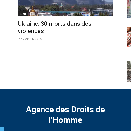
ADH
Ukraine: 30 morts dans des
violences
janvier 24, 2015
Agence des Droits de
l’Homme