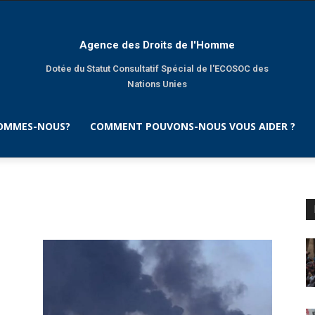
Agence des Droits de l'Homme
Dotée du Statut Consultatif Spécial de l'ECOSOC des
Nations Unies
SOMMES-NOUS?
COMMENT POUVONS-NOUS VOUS AIDER ?