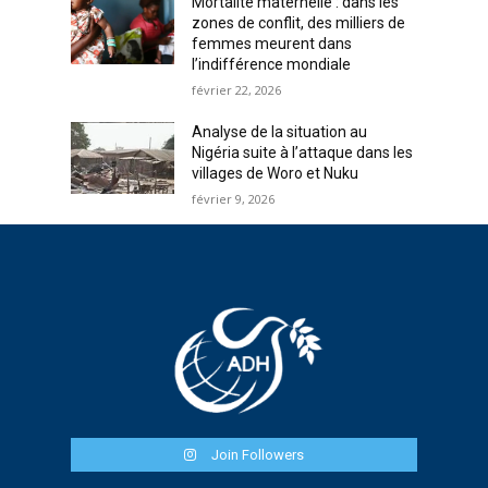
Mortalité maternelle : dans les
zones de conflit, des milliers de
femmes meurent dans
l’indifférence mondiale
février 22, 2026
Analyse de la situation au
Nigéria suite à l’attaque dans les
villages de Woro et Nuku
février 9, 2026
Join Followers