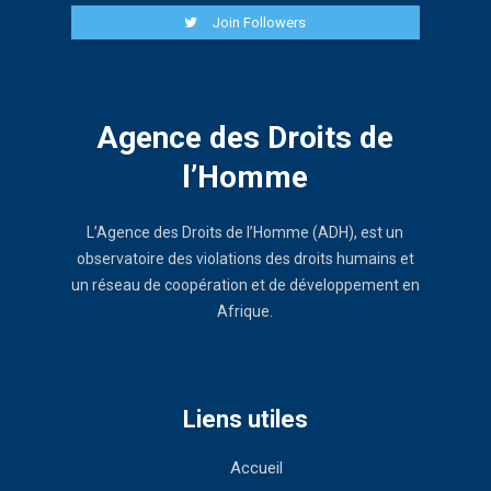
Join Followers
Agence des Droits de
l’Homme
L’Agence des Droits de l’Homme (ADH), est un
observatoire des violations des droits humains et
un réseau de coopération et de développement en
Afrique.
Liens utiles
Accueil