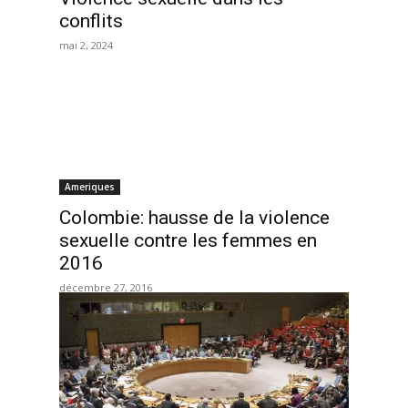
conflits
mai 2, 2024
Ameriques
Colombie: hausse de la violence
sexuelle contre les femmes en
2016
décembre 27, 2016