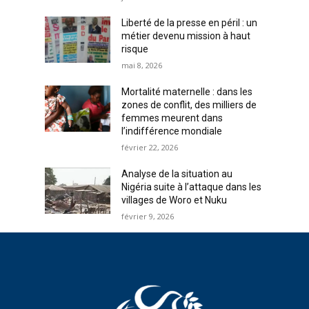
Liberté de la presse en péril : un
métier devenu mission à haut
risque
mai 8, 2026
Mortalité maternelle : dans les
zones de conflit, des milliers de
femmes meurent dans
l’indifférence mondiale
février 22, 2026
Analyse de la situation au
Nigéria suite à l’attaque dans les
villages de Woro et Nuku
février 9, 2026