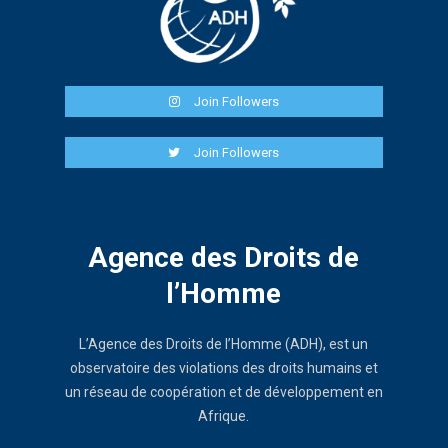
Join Followers
Join Followers
Agence des Droits de
l’Homme
L’Agence des Droits de l’Homme (ADH), est un
observatoire des violations des droits humains et
un réseau de coopération et de développement en
Afrique.