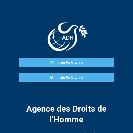
Join Followers
Join Followers
Agence des Droits de
l’Homme