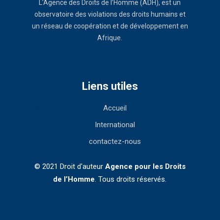
L’Agence des Droits de l’Homme (ADH), est un
observatoire des violations des droits humains et
un réseau de coopération et de développement en
Afrique.
Liens utiles
Accueil
International
contactez-nous
© 2021 Droit d'auteur
Agence pour les Droits
de l’Homme
. Tous droits réservés.