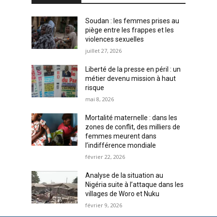
Soudan : les femmes prises au
piège entre les frappes et les
violences sexuelles
juillet 27, 2026
Liberté de la presse en péril : un
métier devenu mission à haut
risque
mai 8, 2026
Mortalité maternelle : dans les
zones de conflit, des milliers de
femmes meurent dans
l’indifférence mondiale
février 22, 2026
Analyse de la situation au
Nigéria suite à l’attaque dans les
villages de Woro et Nuku
février 9, 2026