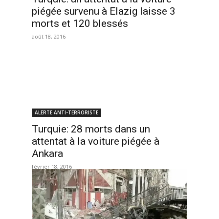
piégée survenu à Elazig laisse 3
morts et 120 blessés
août 18, 2016
ALERTE ANTI-TERRORISTE
Turquie: 28 morts dans un
attentat à la voiture piégée à
Ankara
février 18, 2016