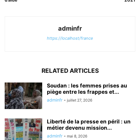
adminfr
https://localhost/france
RELATED ARTICLES
Soudan : les femmes prises au
piège entre les frappes et...
adminfr
-
juillet 27, 2026
Liberté de la presse en péril : un
métier devenu mission...
adminfr
-
mai 8, 2026