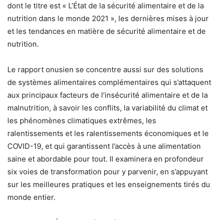
dont le titre est « L’État de la sécurité alimentaire et de la
nutrition dans le monde 2021 », les dernières mises à jour
et les tendances en matière de sécurité alimentaire et de
nutrition.
Le rapport onusien se concentre aussi sur des solutions
de systèmes alimentaires complémentaires qui s’attaquent
aux principaux facteurs de l’insécurité alimentaire et de la
malnutrition, à savoir les conflits, la variabilité du climat et
les phénomènes climatiques extrêmes, les
ralentissements et les ralentissements économiques et le
COVID-19, et qui garantissent l’accès à une alimentation
saine et abordable pour tout. Il examinera en profondeur
six voies de transformation pour y parvenir, en s’appuyant
sur les meilleures pratiques et les enseignements tirés du
monde entier.