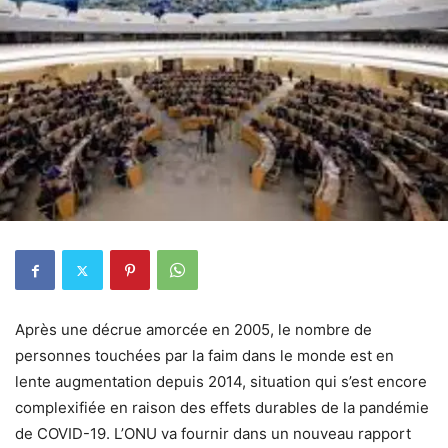
Après une décrue amorcée en 2005, le nombre de
personnes touchées par la faim dans le monde est en
lente augmentation depuis 2014, situation qui s’est encore
complexifiée en raison des effets durables de la pandémie
de COVID-19. L’ONU va fournir dans un nouveau rapport