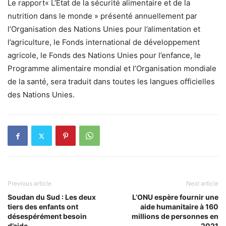
Le rapport« L’État de la sécurité alimentaire et de la
nutrition dans le monde » présenté annuellement par
l’Organisation des Nations Unies pour l’alimentation et
l’agriculture, le Fonds international de développement
agricole, le Fonds des Nations Unies pour l’enfance, le
Programme alimentaire mondial et l’Organisation mondiale
de la santé, sera traduit dans toutes les langues officielles
des Nations Unies.
Previous article
Next article
Soudan du Sud : Les deux
L’ONU espère fournir une
tiers des enfants ont
aide humanitaire à 160
désespérément besoin
millions de personnes en
d’aide
2021