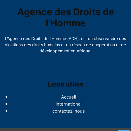
Agence des Droits de
l’Homme
L’Agence des Droits de l’Homme (ADH), est un observatoire des
violations des droits humains et un réseau de coopération et de
développement en Afrique.
Liens utiles
Accueil
International
contactez-nous