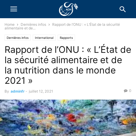
Home
Dernières infos
Rapport de l’ONU : « L’État de la sécurité
alimentaire et de...
Dernières infos
International
Rapports
Rapport de l’ONU : « L’État de
la sécurité alimentaire et de
la nutrition dans le monde
2021 »
0
By
adminfr
-
juillet 12, 2021