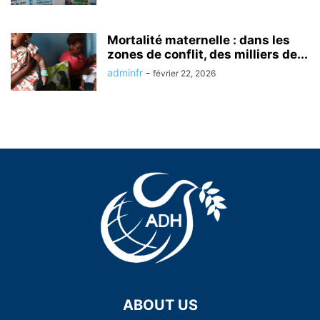
Mortalité maternelle : dans les
zones de conflit, des milliers de...
adminfr
-
février 22, 2026
ABOUT US