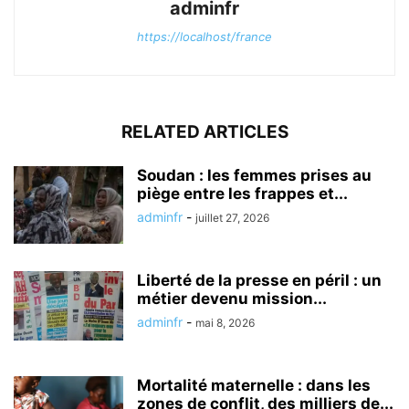
adminfr
https://localhost/france
RELATED ARTICLES
Soudan : les femmes prises au
piège entre les frappes et...
adminfr
-
juillet 27, 2026
Liberté de la presse en péril : un
métier devenu mission...
adminfr
-
mai 8, 2026
Mortalité maternelle : dans les
zones de conflit, des milliers de...