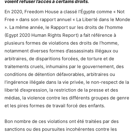
voient refuser l’accès à certains droits.
En 2020, Freedom House a classé l’Égypte comme « Not
Free » dans son rapport annuel « La Liberté dans le Monde
». La même année, le Rapport sur les droits de l’homme
(Egypt 2020 Human Rights Report) a fait référence à
plusieurs formes de violations des droits de l’homme,
notamment diverses formes d’assassinats illégaux ou
arbitraires, de disparitions forcées, de torture et de
traitements cruels, inhumains par le gouvernement, des
conditions de détention défavorables, arbitraires ou
l’ingérence illégale dans la vie privée, le non-respect de la
liberté d’expression, la restriction de la presse et des
médias, la violence contre les différents groupes de genre
et les pires formes de travail forcé des enfants.
Bon nombre de ces violations ont été traitées par des
sanctions ou des poursuites incohérentes contre les