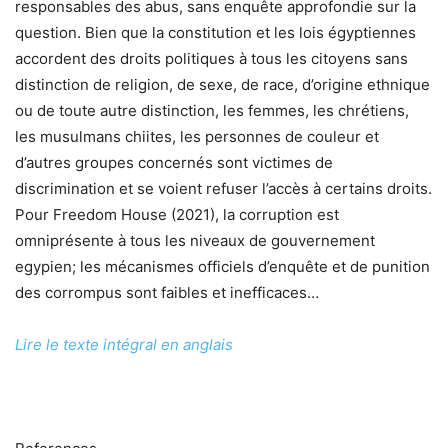
responsables des abus, sans enquête approfondie sur la
question. Bien que la constitution et les lois égyptiennes
accordent des droits politiques à tous les citoyens sans
distinction de religion, de sexe, de race, d’origine ethnique
ou de toute autre distinction, les femmes, les chrétiens,
les musulmans chiites, les personnes de couleur et
d’autres groupes concernés sont victimes de
discrimination et se voient refuser l’accès à certains droits.
Pour Freedom House (2021), la corruption est
omniprésente à tous les niveaux de gouvernement
egypien; les mécanismes officiels d’enquête et de punition
des corrompus sont faibles et inefficaces…
Lire le texte intégral en anglais