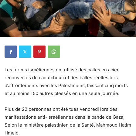
Les forces israéliennes ont utilisé des balles en acier
recouvertes de caoutchouc et des balles réelles lors
d’affrontements avec les Palestiniens, laissant cinq morts
et au moins 150 autres blessés en une seule journée.
Plus de 22 personnes ont été tués vendredi lors des
manifestations anti-israéliennes dans la bande de Gaza,
Selon le ministère palestinien de la Santé, Mahmoud Hatim
Hmeid.