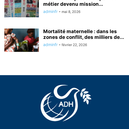
métier devenu mission...
adminfr
-
mai 8, 2026
Mortalité maternelle : dans les
zones de conflit, des milliers de...
adminfr
-
février 22, 2026