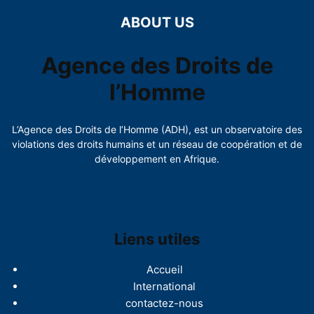
ABOUT US
Agence des Droits de
l’Homme
L’Agence des Droits de l’Homme (ADH), est un observatoire des
violations des droits humains et un réseau de coopération et de
développement en Afrique.
Liens utiles
Accueil
International
contactez-nous