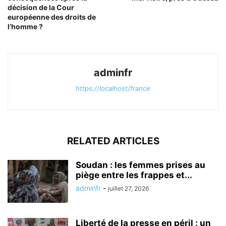
décision de la Cour
européenne des droits de
l’homme ?
adminfr
https://localhost/france
RELATED ARTICLES
Soudan : les femmes prises au
piège entre les frappes et...
adminfr
-
juillet 27, 2026
Liberté de la presse en péril : un