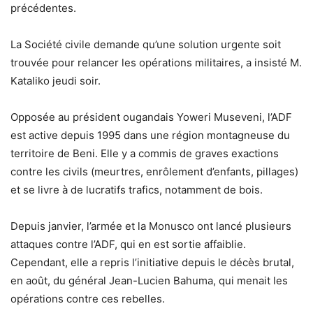
précédentes.
La Société civile demande qu’une solution urgente soit
trouvée pour relancer les opérations militaires, a insisté M.
Kataliko jeudi soir.
Opposée au président ougandais Yoweri Museveni, l’ADF
est active depuis 1995 dans une région montagneuse du
territoire de Beni. Elle y a commis de graves exactions
contre les civils (meurtres, enrôlement d’enfants, pillages)
et se livre à de lucratifs trafics, notamment de bois.
Depuis janvier, l’armée et la Monusco ont lancé plusieurs
attaques contre l’ADF, qui en est sortie affaiblie.
Cependant, elle a repris l’initiative depuis le décès brutal,
en août, du général Jean-Lucien Bahuma, qui menait les
opérations contre ces rebelles.