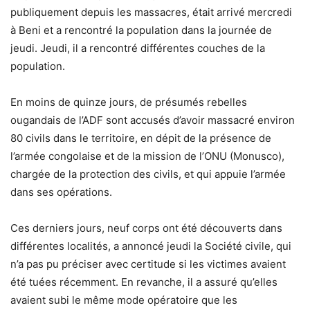
publiquement depuis les massacres, était arrivé mercredi
à Beni et a rencontré la population dans la journée de
jeudi. Jeudi, il a rencontré différentes couches de la
population.
En moins de quinze jours, de présumés rebelles
ougandais de l’ADF sont accusés d’avoir massacré environ
80 civils dans le territoire, en dépit de la présence de
l’armée congolaise et de la mission de l’ONU (Monusco),
chargée de la protection des civils, et qui appuie l’armée
dans ses opérations.
Ces derniers jours, neuf corps ont été découverts dans
différentes localités, a annoncé jeudi la Société civile, qui
n’a pas pu préciser avec certitude si les victimes avaient
été tuées récemment. En revanche, il a assuré qu’elles
avaient subi le même mode opératoire que les