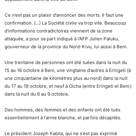
Ce n’est pas un plaisir d’annoncer des morts. Il faut une
confirmation. (…) La Société civile va trop vite. Beaucoup
d’informations contradictoires viennent de la zone
attaquée, a pour sa part indiqué à l’AFP Julien Paluku,
gouverneur de la province du Nord-Kivu, lui aussi à Beni.
Une trentaine de personnes ont été tuées dans la nuit du
15 au 16 octobre à Beni, une vingtaine d’autres à Eringeti (à
une cinquantaine de kilomètres plus au nord) dans la nuit
du 17 au 18 octobre, et neuf à Oicha (entre Eringeti et Beni)
dans la nuit du 8 au 9 octobre.
Des hommes, des femmes et des enfants ont été tués
essentiellement à l’arme blanche, et parfois décapités.
Le président Joseph Kabila, qui ne s’est pas exprimé