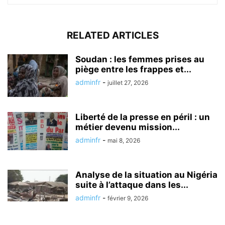
RELATED ARTICLES
Soudan : les femmes prises au
piège entre les frappes et...
adminfr
-
juillet 27, 2026
Liberté de la presse en péril : un
métier devenu mission...
adminfr
-
mai 8, 2026
Analyse de la situation au Nigéria
suite à l’attaque dans les...
adminfr
-
février 9, 2026