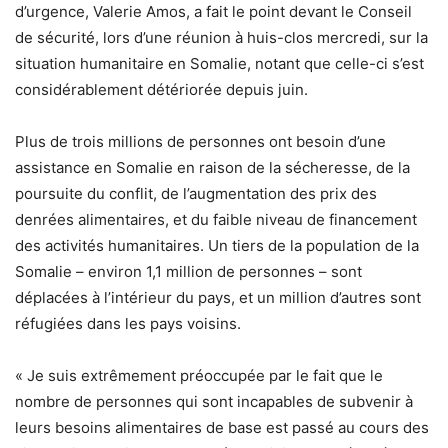
d’urgence, Valerie Amos, a fait le point devant le Conseil
de sécurité, lors d’une réunion à huis-clos mercredi, sur la
situation humanitaire en Somalie, notant que celle-ci s’est
considérablement détériorée depuis juin.
Plus de trois millions de personnes ont besoin d’une
assistance en Somalie en raison de la sécheresse, de la
poursuite du conflit, de l’augmentation des prix des
denrées alimentaires, et du faible niveau de financement
des activités humanitaires. Un tiers de la population de la
Somalie – environ 1,1 million de personnes – sont
déplacées à l’intérieur du pays, et un million d’autres sont
réfugiées dans les pays voisins.
« Je suis extrêmement préoccupée par le fait que le
nombre de personnes qui sont incapables de subvenir à
leurs besoins alimentaires de base est passé au cours des