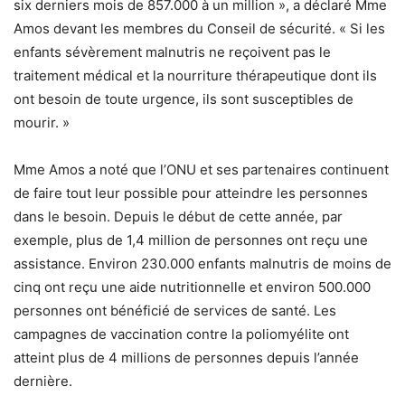
six derniers mois de 857.000 à un million », a déclaré Mme
Amos devant les membres du Conseil de sécurité. « Si les
enfants sévèrement malnutris ne reçoivent pas le
traitement médical et la nourriture thérapeutique dont ils
ont besoin de toute urgence, ils sont susceptibles de
mourir. »
Mme Amos a noté que l’ONU et ses partenaires continuent
de faire tout leur possible pour atteindre les personnes
dans le besoin. Depuis le début de cette année, par
exemple, plus de 1,4 million de personnes ont reçu une
assistance. Environ 230.000 enfants malnutris de moins de
cinq ont reçu une aide nutritionnelle et environ 500.000
personnes ont bénéficié de services de santé. Les
campagnes de vaccination contre la poliomyélite ont
atteint plus de 4 millions de personnes depuis l’année
dernière.