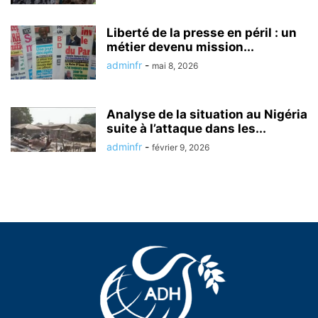
Liberté de la presse en péril : un
métier devenu mission...
adminfr
-
mai 8, 2026
Analyse de la situation au Nigéria
suite à l’attaque dans les...
adminfr
-
février 9, 2026