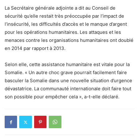
La Secrétaire générale adjointe a dit au Conseil de
sécurité qu’elle restait très préoccupée par l’impact de
l’insécurité, les difficultés d’accès et le manque d’argent
pour les opérations humanitaires. Les attaques et les
menaces contre les organisations humanitaires ont doublé
en 2014 par rapport à 2013.
Selon elle, cette assistance humanitaire est vitale pour la
Somalie. « Un autre choc grave pourrait facilement faire
basculer la Somalie dans une nouvelle situation d’urgence
dévastatrice. La communauté internationale doit faire tout
son possible pour empêcher cela », a-t-elle déclaré.