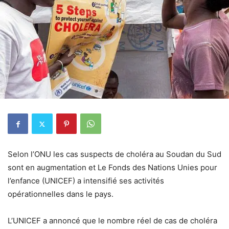
Selon l’ONU les cas suspects de choléra au Soudan du Sud
sont en augmentation et Le Fonds des Nations Unies pour
l’enfance (UNICEF) a intensifié ses activités
opérationnelles dans le pays.
L’UNICEF a annoncé que le nombre réel de cas de choléra