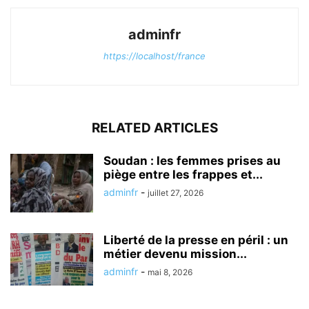
adminfr
https://localhost/france
RELATED ARTICLES
Soudan : les femmes prises au
piège entre les frappes et...
adminfr
-
juillet 27, 2026
Liberté de la presse en péril : un
métier devenu mission...
adminfr
-
mai 8, 2026