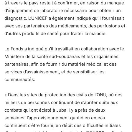
à travers le pays restait à confirmer, en raison du manque
d’équipement de laboratoire nécessaire pour obtenir un
diagnostic. L’UNICEF a également indiqué qu’il fournissait
avec ses partenaires des médicaments, des perfusions et
d’autres produits de santé pour traiter la maladie.
Le Fonds a indiqué qu’il travaillait en collaboration avec le
Ministère de la santé sud-soudanais et les organismes
partenaires, afin de fournir du matériel médical et des
services d’assainissement, et de sensibiliser les
communautés.
« Dans les sites de protection des civils de l’ONU, où des
milliers de personnes continuent de s’abriter suite aux
combats qui ont éclaté à Juba il y a près de deux
semaines, l’approvisionnement quotidien en eau
continuent d’être fourni, en dépit des difficultés initiales