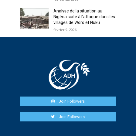
Analyse de la situation au
Nigéria suite à l’attaque dans les
villages de Woro et Nuku
février 9, 2026
Join Followers
Join Followers