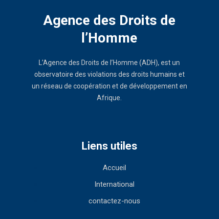
Agence des Droits de
l’Homme
L’Agence des Droits de l’Homme (ADH), est un
observatoire des violations des droits humains et
un réseau de coopération et de développement en
Afrique.
Liens utiles
Accueil
International
contactez-nous