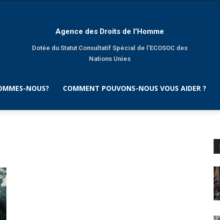
Agence des Droits de l'Homme
Dotée du Statut Consultatif Spécial de l'ECOSOC des
Nations Unies
SOMMES-NOUS?
COMMENT POUVONS-NOUS VOUS AIDER ?