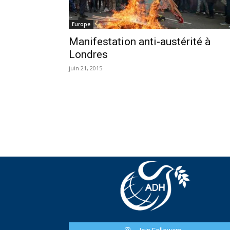
Europe
Manifestation anti-austérité à
Londres
juin 21, 2015