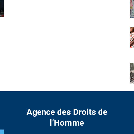
Agence des Droits de
l’Homme