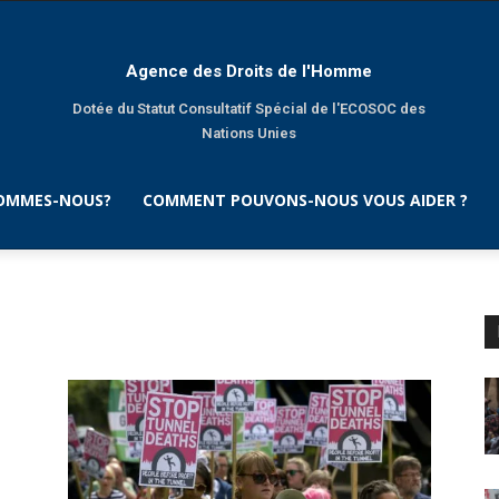
Agence des Droits de l'Homme
Dotée du Statut Consultatif Spécial de l'ECOSOC des
Nations Unies
SOMMES-NOUS?
COMMENT POUVONS-NOUS VOUS AIDER ?