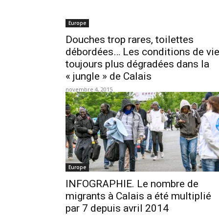
Europe
Douches trop rares, toilettes
débordées… Les conditions de vi
toujours plus dégradées dans la
« jungle » de Calais
novembre 4, 2015
Europe
INFOGRAPHIE. Le nombre de
migrants à Calais a été multiplié
par 7 depuis avril 2014