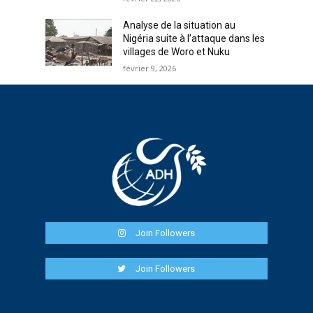
Analyse de la situation au
Nigéria suite à l’attaque dans les
villages de Woro et Nuku
février 9, 2026
Join Followers
Join Followers