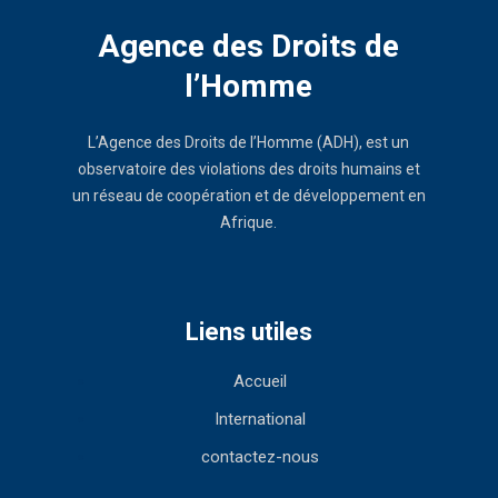
Agence des Droits de
l’Homme
L’Agence des Droits de l’Homme (ADH), est un
observatoire des violations des droits humains et
un réseau de coopération et de développement en
Afrique.
Liens utiles
Accueil
International
contactez-nous