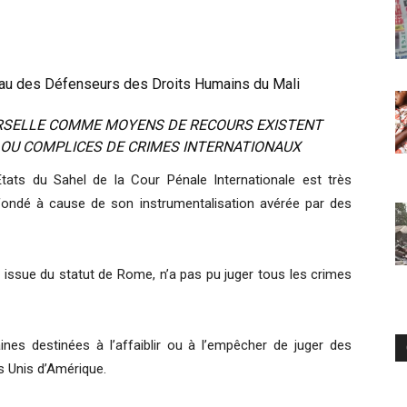
au des Défenseurs des Droits Humains du Mali
ERSELLE COMME MOYENS DE RECOURS EXISTENT
OU COMPLICES DE CRIMES INTERNATIONAUX
États du Sahel de la Cour Pénale Internationale est très
fondé à cause de son instrumentalisation avérée par des
le, issue du statut de Rome, n’a pas pu juger tous les crimes
ines destinées à l’affaiblir ou à l’empêcher de juger des
 Unis d’Amérique.