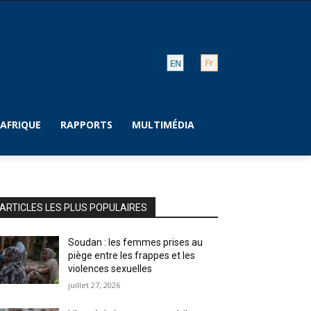
AFRIQUE
RAPPORTS
MULTIMÉDIA
ARTICLES LES PLUS POPULAIRES
Soudan : les femmes prises au
piège entre les frappes et les
violences sexuelles
juillet 27, 2026