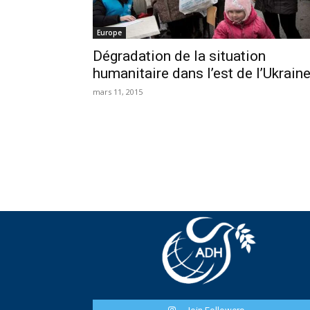
Europe
Dégradation de la situation
humanitaire dans l’est de l’Ukrain
mars 11, 2015