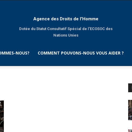
Agence des Droits de l'Homme
Dotée du Statut Consultatif Spécial de l'ECOSOC des
Nations Unies
SOMMES-NOUS?
COMMENT POUVONS-NOUS VOUS AIDER ?