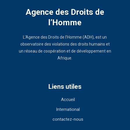
Agence des Droits de
l’Homme
L’Agence des Droits de l’Homme (ADH), est un
observatoire des violations des droits humains et
un réseau de coopération et de développement en
Afrique.
Liens utiles
Accueil
International
contactez-nous