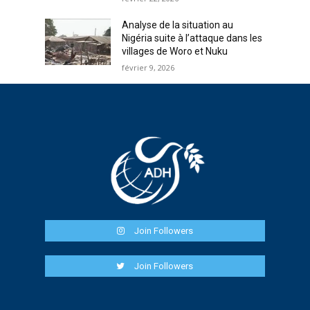
Analyse de la situation au
Nigéria suite à l’attaque dans les
villages de Woro et Nuku
février 9, 2026
Join Followers
Join Followers