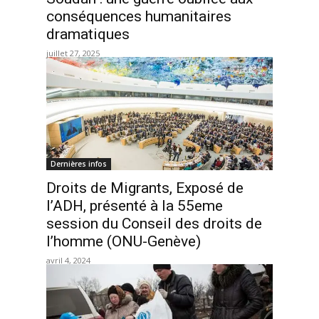
conséquences humanitaires
dramatiques
juillet 27, 2025
Dernières infos
Droits de Migrants, Exposé de
l’ADH, présenté à la 55eme
session du Conseil des droits de
l’homme (ONU-Genève)
avril 4, 2024