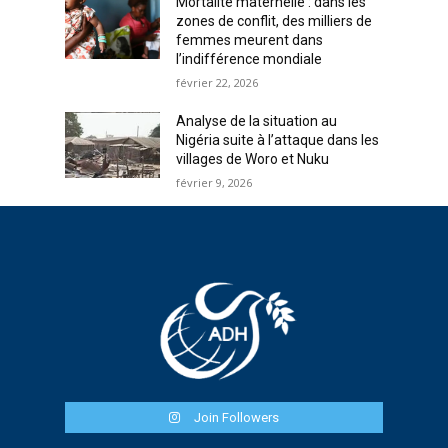
Mortalité maternelle : dans les
zones de conflit, des milliers de
femmes meurent dans
l’indifférence mondiale
février 22, 2026
Analyse de la situation au
Nigéria suite à l’attaque dans les
villages de Woro et Nuku
février 9, 2026
Join Followers