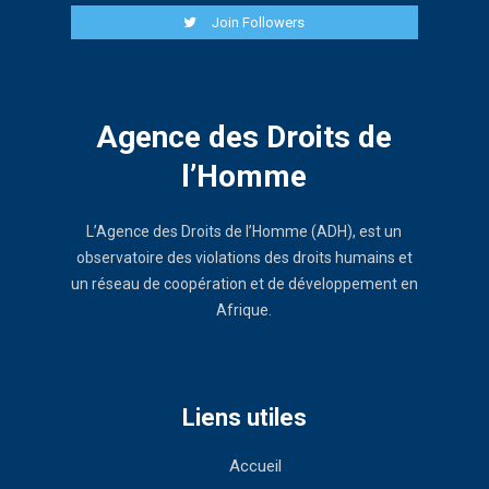
Join Followers
Agence des Droits de
l’Homme
L’Agence des Droits de l’Homme (ADH), est un
observatoire des violations des droits humains et
un réseau de coopération et de développement en
Afrique.
Liens utiles
Accueil