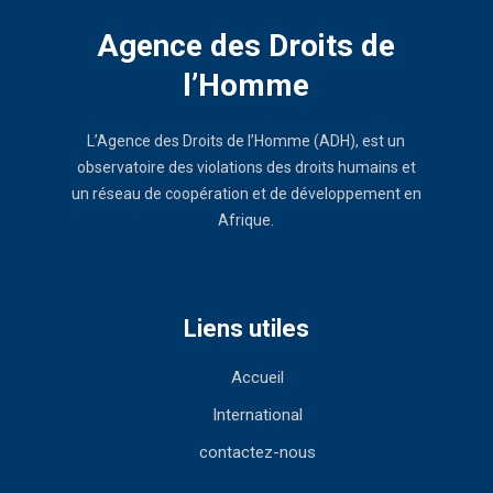
Agence des Droits de
l’Homme
L’Agence des Droits de l’Homme (ADH), est un
observatoire des violations des droits humains et
un réseau de coopération et de développement en
Afrique.
Liens utiles
Accueil
International
contactez-nous