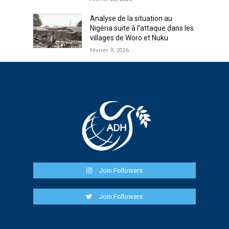
Analyse de la situation au
Nigéria suite à l’attaque dans les
villages de Woro et Nuku
février 9, 2026
Join Followers
Join Followers