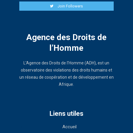
Join Followers
Agence des Droits de
l’Homme
L’Agence des Droits de l’Homme (ADH), est un
observatoire des violations des droits humains et
un réseau de coopération et de développement en
Afrique.
Liens utiles
Accueil