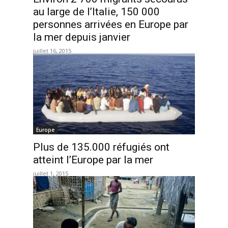
au large de l’Italie, 150 000
personnes arrivées en Europe par
la mer depuis janvier
juillet 16, 2015
Europe
Plus de 135.000 réfugiés ont
atteint l’Europe par la mer
juillet 1, 2015