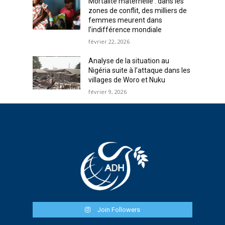
Mortalité maternelle : dans les
zones de conflit, des milliers de
femmes meurent dans
l’indifférence mondiale
février 22, 2026
Analyse de la situation au
Nigéria suite à l’attaque dans les
villages de Woro et Nuku
février 9, 2026
Join Followers