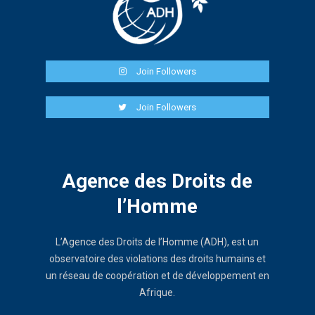
Join Followers
Join Followers
Agence des Droits de
l’Homme
L’Agence des Droits de l’Homme (ADH), est un
observatoire des violations des droits humains et
un réseau de coopération et de développement en
Afrique.