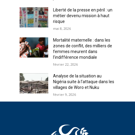
Liberté de la presse en péril : un
métier devenu mission à haut
risque
mai 8, 2026
Mortalité maternelle : dans les
zones de conflit, des milliers de
femmes meurent dans
l’indifférence mondiale
février 22, 2026
Analyse de la situation au
Nigéria suite à l’attaque dans les
villages de Woro et Nuku
février 9, 2026