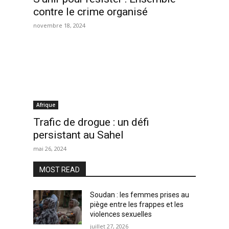
contre le crime organisé
novembre 18, 2024
Afrique
Trafic de drogue : un défi
persistant au Sahel
mai 26, 2024
MOST READ
Soudan : les femmes prises au
piège entre les frappes et les
violences sexuelles
juillet 27, 2026