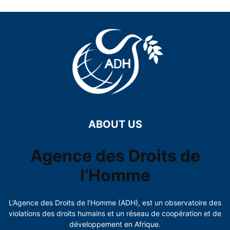
ABOUT US
Agence des Droits de
l’Homme
L’Agence des Droits de l’Homme (ADH), est un observatoire des
violations des droits humains et un réseau de coopération et de
développement en Afrique.