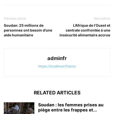
Previous article
Next article
Soudan: 25 millions de
L’Afrique de l’Ouest et
personnes ont besoin d’une
centrale confrontée à une
aide humanitaire
insécurité alimentaire accrue
adminfr
https://localhost/france
RELATED ARTICLES
Soudan : les femmes prises au
piège entre les frappes et...