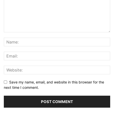
Save my name, email, and website in this browser for the
next time I comment.