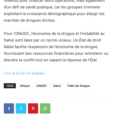
revenus pour financer leurs opérations, mais également
d’un défi de santé publique, car les groupes criminels
exploitent la croissance démographique pour élargir les
marchés de drogues illicites.
Pour l’ONUDC, l’économie de la drogue et l’instabilité au
Sahel sont liées par un cercle vicieux. Un État de droit
faible facilite l’expansion de l’économie de la drogue,
fournissant des ressources financières pour entretenir ou
étendre le conflit tout en sapant la réponse de l’État.
Lire la Suite en anglais
TAGS
Afrique
ONUDC
Sahel
Trafic de Drogue