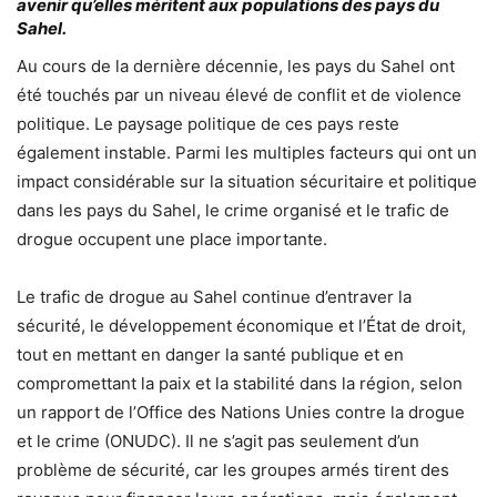
avenir qu’elles méritent aux populations des pays du
Sahel.
Au cours de la dernière décennie, les pays du Sahel ont
été touchés par un niveau élevé de conflit et de violence
politique. Le paysage politique de ces pays reste
également instable. Parmi les multiples facteurs qui ont un
impact considérable sur la situation sécuritaire et politique
dans les pays du Sahel, le crime organisé et le trafic de
drogue occupent une place importante.
Le trafic de drogue au Sahel continue d’entraver la
sécurité, le développement économique et l’État de droit,
tout en mettant en danger la santé publique et en
compromettant la paix et la stabilité dans la région, selon
un rapport de l’Office des Nations Unies contre la drogue
et le crime (ONUDC). Il ne s’agit pas seulement d’un
problème de sécurité, car les groupes armés tirent des