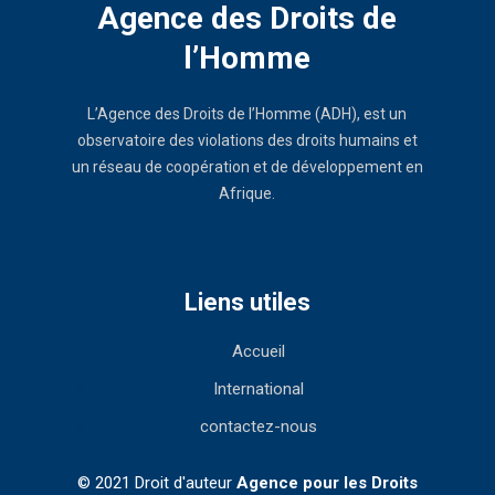
Agence des Droits de
l’Homme
L’Agence des Droits de l’Homme (ADH), est un
observatoire des violations des droits humains et
un réseau de coopération et de développement en
Afrique.
Liens utiles
Accueil
International
contactez-nous
© 2021 Droit d'auteur
Agence pour les Droits