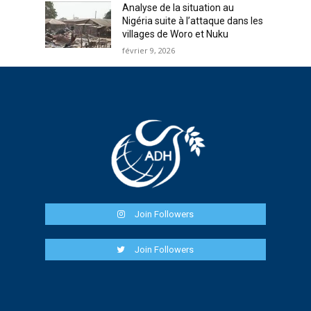
Analyse de la situation au
Nigéria suite à l’attaque dans les
villages de Woro et Nuku
février 9, 2026
Join Followers
Join Followers