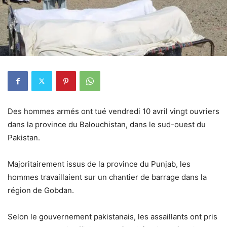
Des hommes armés ont tué vendredi 10 avril vingt ouvriers
dans la province du Balouchistan, dans le sud-ouest du
Pakistan.
Majoritairement issus de la province du Punjab, les
hommes travaillaient sur un chantier de barrage dans la
région de Gobdan.
Selon le gouvernement pakistanais, les assaillants ont pris