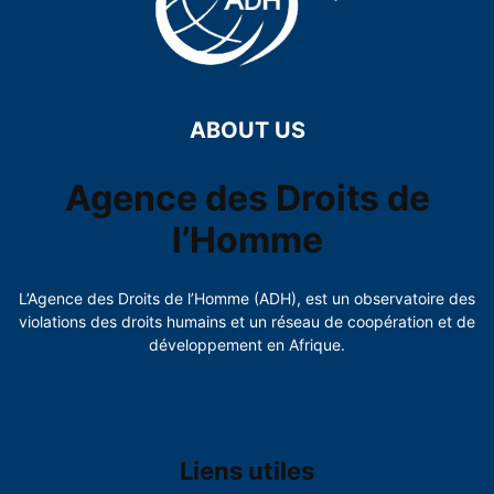
ABOUT US
Agence des Droits de
l’Homme
L’Agence des Droits de l’Homme (ADH), est un observatoire des
violations des droits humains et un réseau de coopération et de
développement en Afrique.
Liens utiles