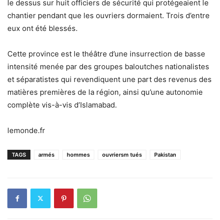
le dessus sur huit officiers de sécurité qui protégeaient le
chantier pendant que les ouvriers dormaient. Trois d’entre
eux ont été blessés.
Cette province est le théâtre d’une insurrection de basse
intensité menée par des groupes baloutches nationalistes
et séparatistes qui revendiquent une part des revenus des
matières premières de la région, ainsi qu’une autonomie
complète vis-à-vis d’Islamabad.
lemonde.fr
TAGS
armés
hommes
ouvriersm tués
Pakistan