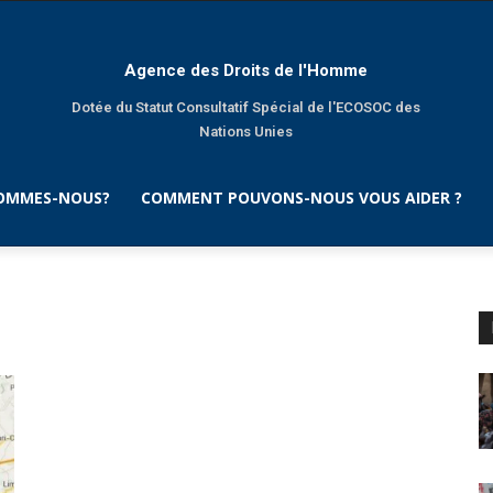
Agence des Droits de l'Homme
Dotée du Statut Consultatif Spécial de l'ECOSOC des
Nations Unies
SOMMES-NOUS?
COMMENT POUVONS-NOUS VOUS AIDER ?